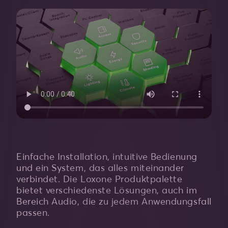
Einfache Installation, intuitive Bedienung
und ein System, das alles miteinander
verbindet. Die Loxone Produktpalette
bietet verschiedenste Lösungen, auch im
Bereich Audio, die zu jedem Anwendungsfall
passen.