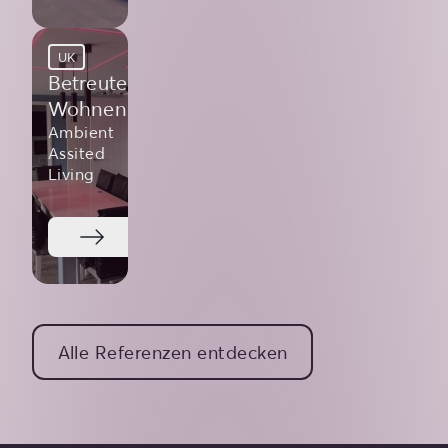
UK
Betreutes
Wohnen
Ambient
Assited
Living
Alle Referenzen entdecken