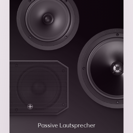
Passive Lautsprecher