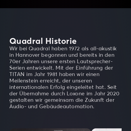
Quadral Historie
Wir bei Quadral haben 1972 als all-akustik
in Hannover begonnen und bereits in den
70er Jahren unsere ersten Lautsprecher-
Serien entwickelt. Mit der Einführung der
TITAN im Jahr 1981 haben wir einen
Meilenstein erreicht, der unseren
internationalen Erfolg eingeleitet hat. Seit
der Übernahme durch Loxone im Jahr 2020
gestalten wir gemeinsam die Zukunft der
Audio- und Gebäudeautomation.