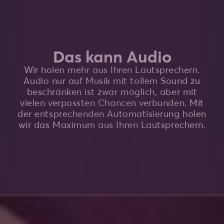
Das kann Audio
Wir holen mehr aus Ihren Lautsprechern.
Audio nur auf Musik mit tollem Sound zu
beschränken ist zwar möglich, aber mit
vielen verpassten Chancen verbunden. Mit
der entsprechenden Automatisierung holen
wir das Maximum aus Ihren Lautsprechern.