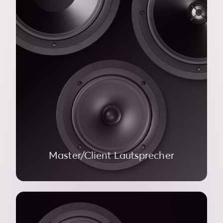
Master/Client Lautsprecher