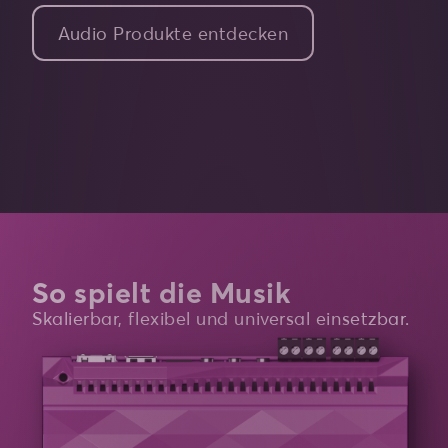
Audio Produkte entdecken
So spielt die Musik
Skalierbar, flexibel und universal einsetzbar.