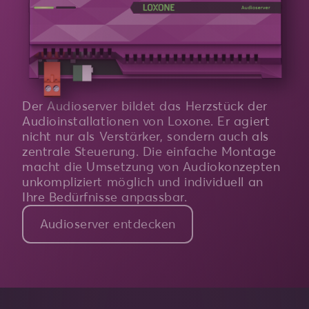
Der Audioserver bildet das Herzstück der
Audioinstallationen von Loxone. Er agiert
nicht nur als Verstärker, sondern auch als
zentrale Steuerung. Die einfache Montage
macht die Umsetzung von Audiokonzepten
unkompliziert möglich und individuell an
Ihre Bedürfnisse anpassbar.
Audioserver entdecken