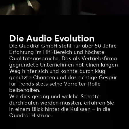
Die Audio Evolution
Die Quadral GmbH steht für über 50 Jahre
Erfahrung im Hifi-Bereich und höchste
Qualitätsansprüche. Das als Vertriebsfirma
gegründete Unternehmen hat einen langen
Weg hinter sich und konnte durch klug
genutzte Chancen und das richtige Gespür
für Trends stets seine Vorreiter-Rolle
beibehalten.
Wie dies gelang und welche Schritte
durchlaufen werden mussten, erfahren Sie
in einem Blick hinter die Kulissen – in die
Quadral Historie.