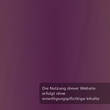
Die Nutzung dieser Website
erfolgt ohne
einwilligungspflichtige Inhalte.