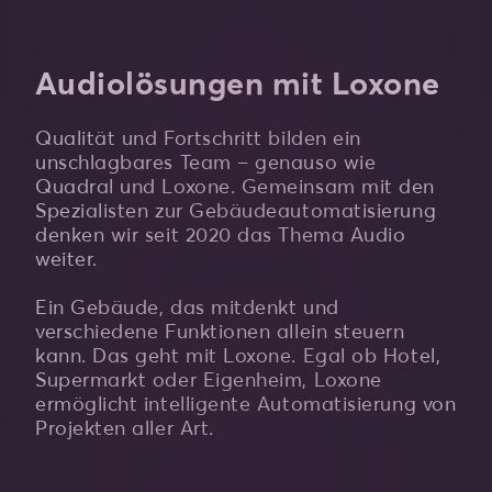
Audiolösungen mit Loxone
Qualität und Fortschritt bilden ein
unschlagbares Team – genauso wie
Quadral und Loxone. Gemeinsam mit den
Spezialisten zur Gebäudeautomatisierung
denken wir seit 2020 das Thema Audio
weiter.
Ein Gebäude, das mitdenkt und
verschiedene Funktionen allein steuern
kann. Das geht mit Loxone. Egal ob Hotel,
Supermarkt oder Eigenheim, Loxone
ermöglicht intelligente Automatisierung von
Projekten aller Art.